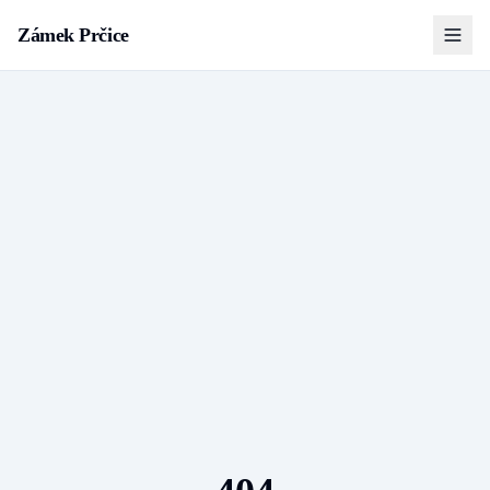
Zámek Prčice