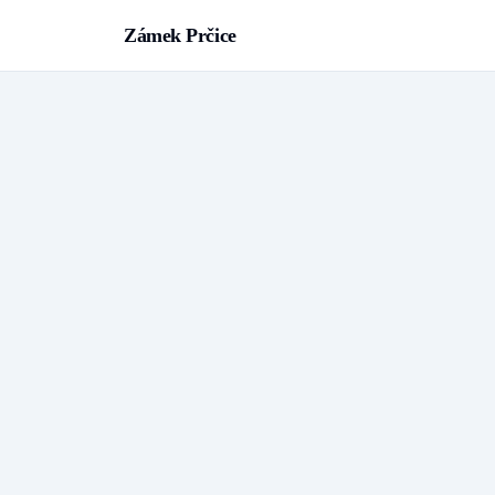
Zámek Prčice